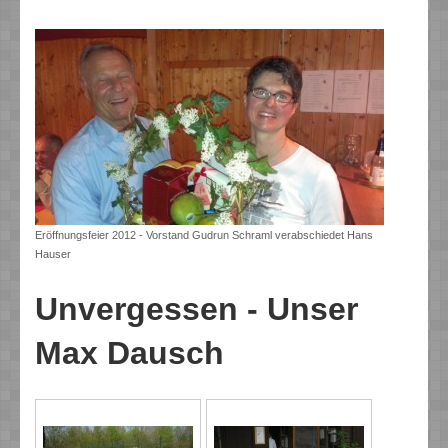
Eröffnungsfeier 2012 - Vorstand Gudrun Schraml verabschiedet Hans
Hauser
Unvergessen - Unser
Max Dausch