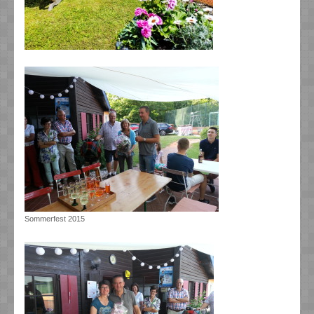
Sommerfest 2015