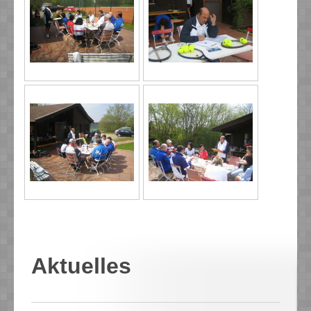
Aktuelles