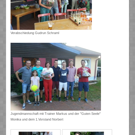
Verabschiedung Gudrun Schraml
Jugendmannschaft mit Trainer Markus und der "Guten Seele"
Monika und dem 1.Vorstand Norbert