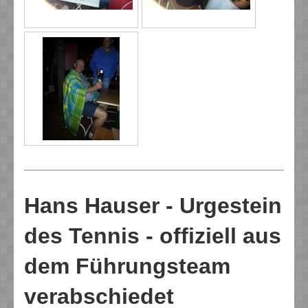
Hans Hauser - Urgestein
des Tennis - offiziell aus
dem Führungsteam
verabschiedet